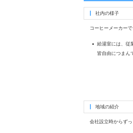
社内の様子
コーヒーメーカーで
給湯室には、従
皆自由につまん
地域の紹介
会社設立時からずっ