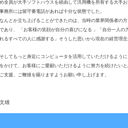
め全員が大手ソフトハウスを経由して汎用機を所有する大手お
事務所には留守番電話があれば十分な状態でした。
なんとか立ち上げることができたのは、当時の業界関係者の方
であり、 「お客様の笑顔が自分の喜びになる 」「自分一人の
れるすべての人に感謝する」そうした思いから現在の経営理念
そしてもっと身近にコンピュータを活用していただけるように
をかけて、お客様にご愛顧いただけるように努力を続けたいと
ご支援、ご鞭撻を賜りますようお願い申し上げます。
文雄