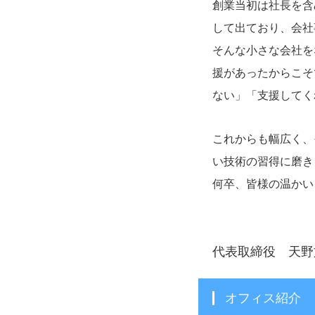
創業当初は社長を含
して出ており、会社
そんな小さな会社を
援があったからこそ
ない」「支援してく
これからも幅広く、
い技術の習得に磨き
何卒、皆様の温かい
代表取締役 天野
オフィス紹介